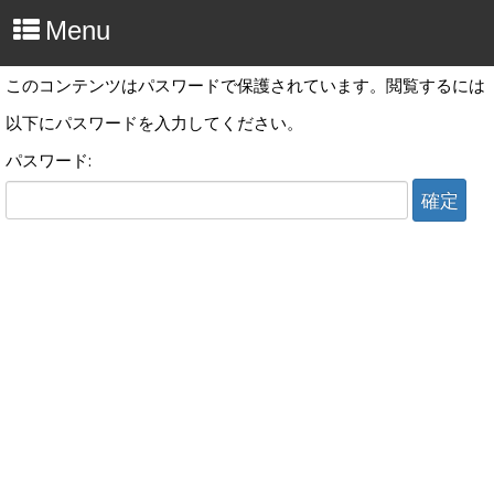
Menu
このコンテンツはパスワードで保護されています。閲覧するには
以下にパスワードを入力してください。
パスワード: