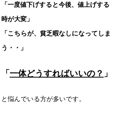
「一度値下げすると今後、値上げする
時が大変」
「こちらが、貧乏暇なしになってしま
う・・」
「
一体どうすればいいの？
」
と悩んでいる方が多いです。