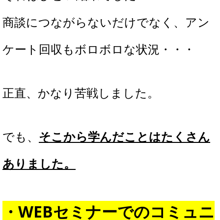
商談につながらないだけでなく、アン
ケート回収もボロボロな状況・・・
正直、かなり苦戦しました。
でも、
そこから学んだことはたくさん
ありました。
・WEBセミナーでのコミュニ