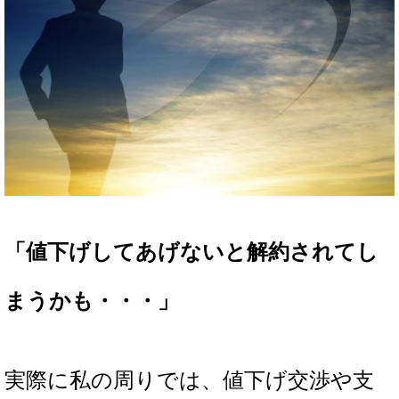
「値下げしてあげないと解約されてし
まうかも・・・」
実際に私の周りでは、値下げ交渉や支