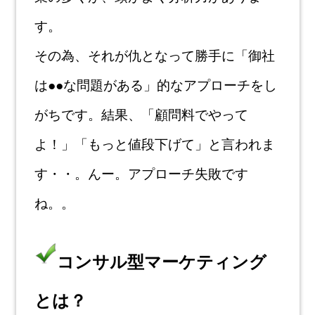
す。
その為、それが仇となって勝手に「御社
は●●な問題
がある」的なアプローチをし
がち
です。結果、「顧問料でやって
よ！」「もっと値段下げて」と言われま
す・・。
んー。アプローチ失敗です
ね。。
コンサル型マーケティング
とは？