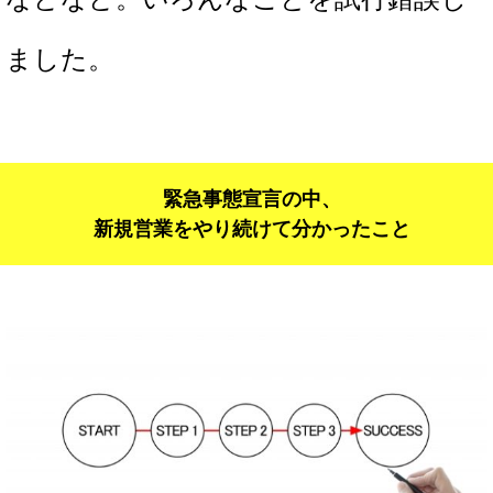
ました。
緊急事態宣言の中、
新規営業をやり続けて分かったこと