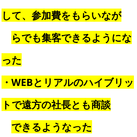
して、参加費をもらいなが
らでも集客できるようにな
った
・WEBとリアルのハイブリッ
トで遠方の社長とも商談
できるようなった