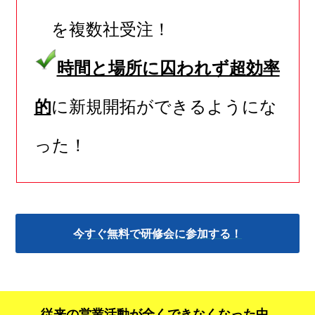
を複数社受注！
時間と場所に囚われず超効率
的
に新規開拓ができるようにな
った！
今すぐ無料で研修会に参加する！
従来の営業活動が全くできなくなった中、