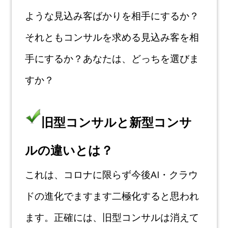
ような見込み客ばかりを相手にするか？
それともコンサル
を求める見込み客を相
手にするか？あなたは、どっちを選びま
すか？
旧型コンサルと新型コンサ
ルの違いとは？
これは、コロナに限らず今後AI・クラウ
ドの進化でますます二極化すると思われ
ま
す。正確には、旧型コンサルは消えて