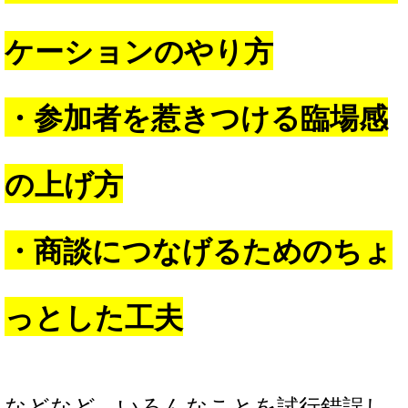
ケーションのやり方
・参加者を惹きつける臨場感
の上げ方
・商談につなげるためのちょ
っとした工夫
などなど。いろんなことを試行錯誤し