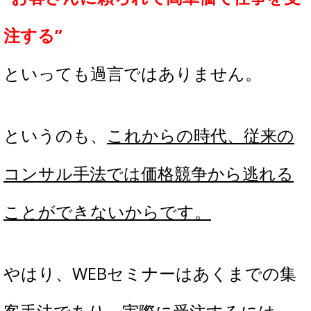
注する”
といっても過言ではありません。
というのも、
これからの時代、従来の
コンサル手法では価格競争から逃れる
ことができないからです。
やはり、WEBセミナーはあくまでの集