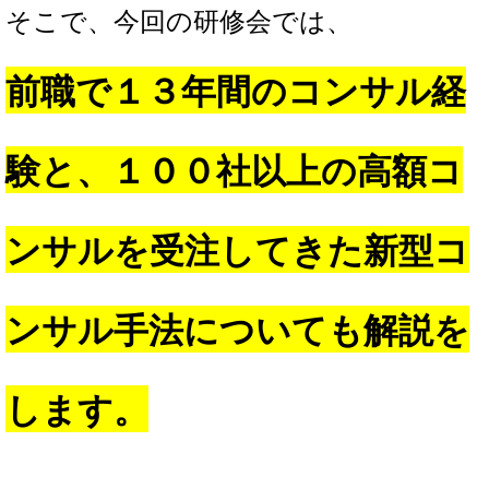
そこで、今回の研修会では、
前職で１３年間のコンサル経
験と、１００社以上の高額コ
ンサルを受注してきた新型コ
ンサル手法についても解説を
します。