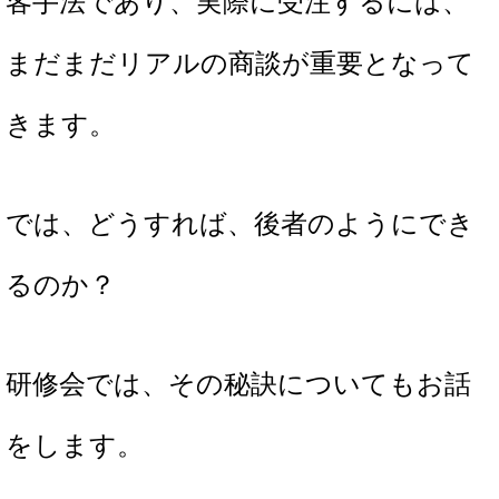
客手法であり、実際に受注するには、
まだまだリアルの商談が重要となって
きます。
では、どうすれば、後者のようにでき
るのか？
研修会では、その秘訣についてもお話
をします。