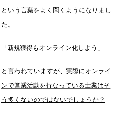
という言葉をよく聞くようになりまし
た。
「新規獲得もオンライン化しよう」
と言われていますが、
実際にオンライ
ンで営業活動を行なっている士業はそ
う多くないのではないでしょうか？