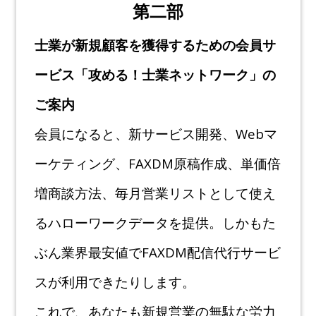
第二部
士業が新規顧客を獲得するための会員サ
ービス「攻める！士業ネットワーク」の
ご案内
会員になると、新サービス開発、Webマ
ーケティング、FAXDM原稿作成、単価倍
増商談方法、
毎月営業リストとして使え
るハローワークデータを提供。しかもた
ぶん業界最安値でFAXDM配信
代行サービ
スが利用できたりします。
これで、あなたも新規営業の無駄な労力