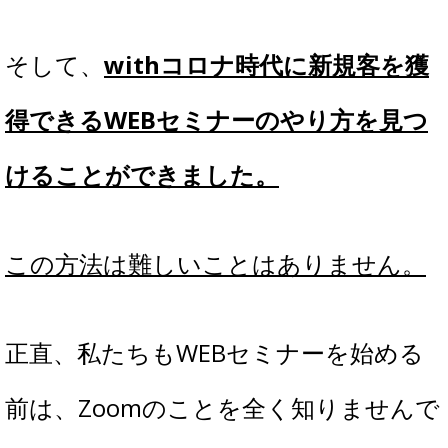
そして、
withコロナ時代に新規客を獲
得できるWEBセミナーのやり方を見つ
けることができました。
この方法は難しいことはありません。
正直、私たちもWEBセミナーを始める
前は、Zoomのことを全く知りませんで