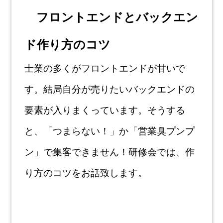
フロントエンドとバックエン
ド作り方のコツ
士業の多くがフロントエンドが甘いで
す。結局自分が売りたいバックエンドの
要素が
入りまくっています。そうする
と、「つまらない！」か「営業臭プンプ
ン」で集客で
きません！研修会では、作
り方のコツをお話致します。