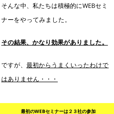
そんな中、私たちは積極的にWEBセミ
ナーをやってみました。
その結果、かなり効果がありました。
ですが、
最初からうまくいったわけで
はありません・・・
最初のWEBセミナーは２３社の参加