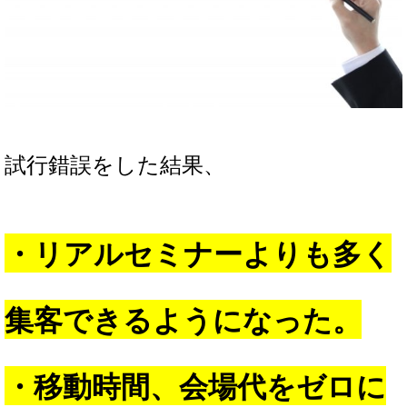
試行錯誤をした結果、
・リアルセミナーよりも多く
集客できるようになった。
・移動時間、会場代をゼロに