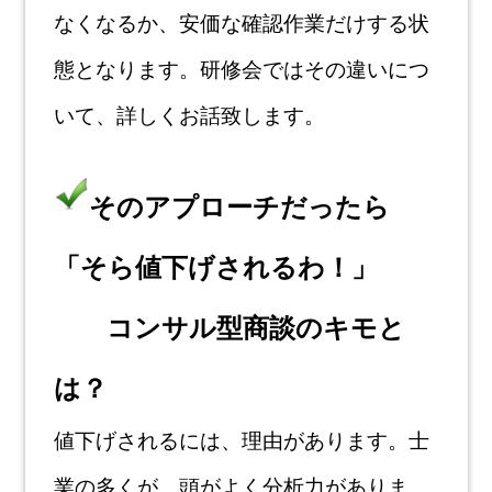
なくなるか、安価な確認作業だけする状
態とな
ります。研修会ではその違いにつ
いて、詳しくお話致します。
そのアプローチだったら
「そら値下げされるわ！」
コンサル型商談のキモと
は？
値下げされるには、理由があります。士
業の多くが、頭がよく分析力がありま