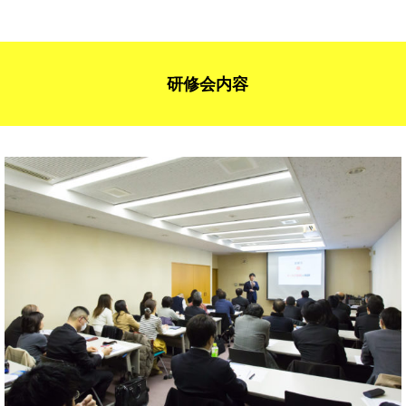
研修会内容