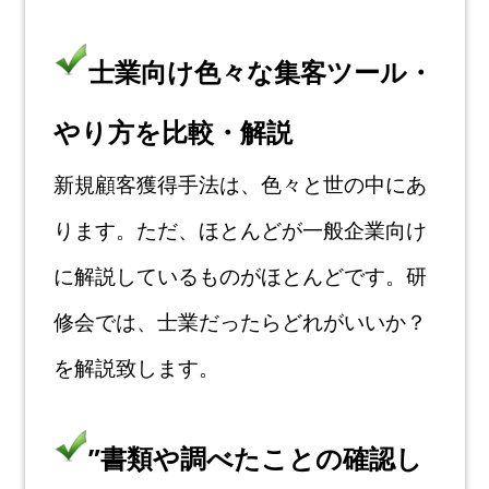
士業向け色々な集客ツール・
やり方を比較・解説
新規顧客獲得手法は、色々と世の中にあ
ります
。ただ、ほとんどが一般企業向け
に解説しているものがほとんどです。研
修会では、士業だったらどれがいいか？
を解説致します。
”書類や調べたことの確認し