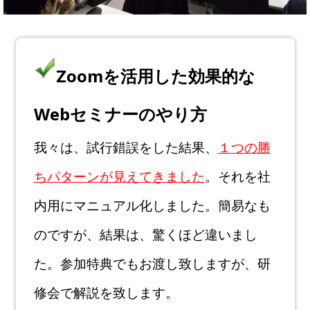
Zoomを活用した効果的な
Webセミナーのやり方
我々は、試行錯誤をした結果、
１つの勝
ちパターンが見えてきました
。
それを社
内用にマニュアル化しました。簡易なも
のですが、結果は、
驚くほど
違いまし
た。参加特典でもお渡し致しますが、研
修会で解説を致します。