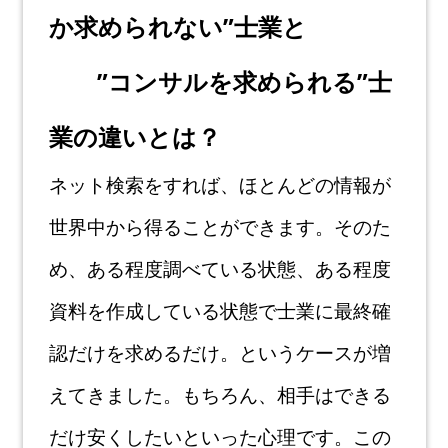
か求められない”士業と
”コンサルを求められる”士
業の違いとは？
ネット検索をすれば、ほとんどの情報が
世界中から得ることができます
。そのた
め、
ある程度調べている状態、ある程度
資料を作成している状態で士業に最終確
認だけを
求めるだけ。というケースが増
えてきました。もちろん、相手はできる
だけ安くした
いといった心理です。この