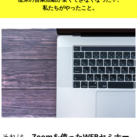
私たちがやったこと。
それは、
Zoomを使ったWEBセミナー