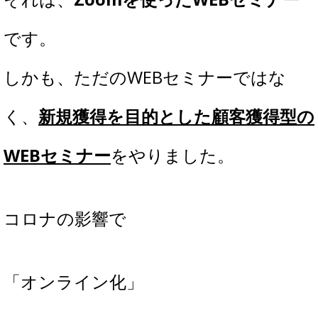
です。
しかも、ただのWEBセミナーではな
く、
新規獲得を目的とした顧客獲得型の
WEBセミナー
をやりました。
コロナの影響で
「オンライン化」