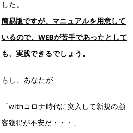
した。
簡易版ですが、マニュアルを用意して
いるので、WEBが苦手であったとして
も、実践できるでしょう。
もし、あなたが
「withコロナ時代に突入して新規の顧
客獲得が不安だ・・・」