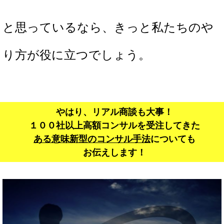
と思っているなら、きっと私たちのや
り方が役に立つでしょう。
やはり、リアル商談も大事！
１００社以上高額コンサルを受注してきた
ある意味新型のコンサル手法
についても
お伝えします！