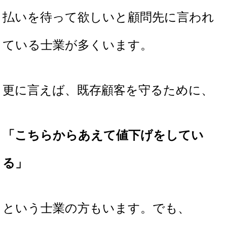
払いを待って欲しいと顧問先に言われ
ている士業が多くいます。
更に言えば、既存顧客を守るために、
「こちらからあえて値下げをしてい
る」
という士業の方もいます。でも、