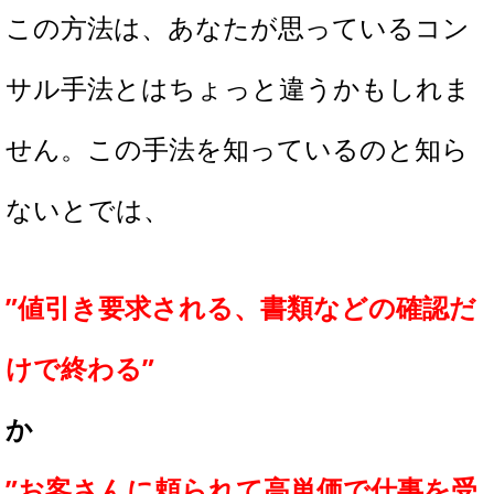
この方法は、あなたが思っているコン
サル手法とはちょっと違うかもしれま
せん。この手法を知っているのと知ら
ないとでは、
”値引き要求される、書類などの確認だ
けで終わる”
か
”お客さんに頼られて高単価で仕事を受