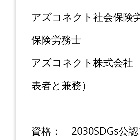
アズコネクト社会保険
保険労務士
アズコネクト株式会社
表者と兼務）
資格： 2030SDGs