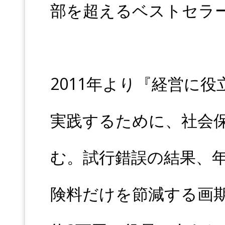
部を超えるベストセラ
2011年より『経営に
実践するために、社会
む。試行錯誤の結果、
険料だけを節減する画