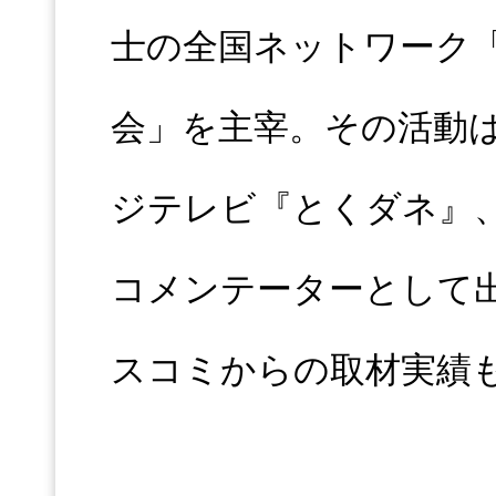
士の全国ネットワーク
会」を主宰。その活動
ジテレビ『とくダネ』
コメンテーターとして
スコミからの取材実績