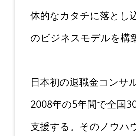
体的なカタチに落とし
のビジネスモデルを構
日本初の退職金コンサル
2008年の5年間で全国
支援する。そのノウハ