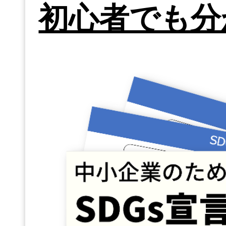
初心者でも分