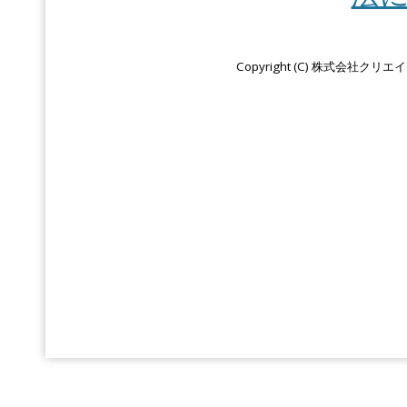
Copyright (C) 株式会社クリエ