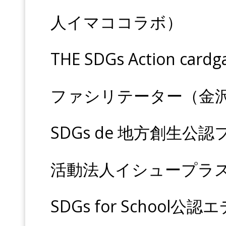
人イマココラボ）
THE SDGs Action 
ファシリテーター（金
SDGs de 地方創生
活動法人イシュープラ
SDGs for Schoo