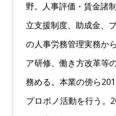
野。人事評価・賃金諸
立支援制度、助成金、
の人事労務管理実務か
ア研修、働き方改革等
務める。本業の傍ら20
プロボノ活動を行う。2