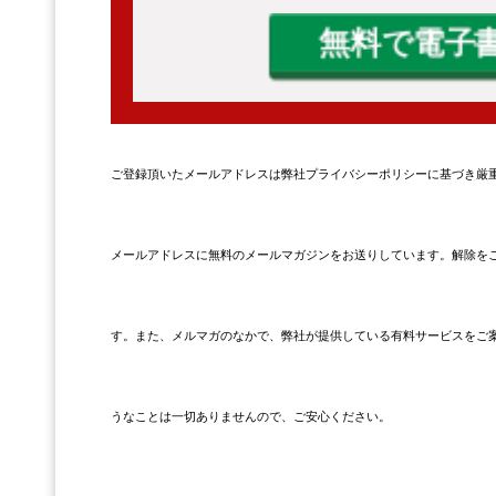
ご登録頂いたメールアドレスは弊社プライバシーポリシーに基づき厳
メールアドレスに無料のメールマガジンをお送りしています。解除をご
す。また、メルマガのなかで、弊社が提供している有料サービスをご
うなことは一切ありませんので、ご安心ください。