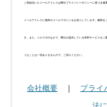
ご登録頂いたメールアドレスは弊社プライバシーポリシーに基づき厳
メールアドレスに無料のメールマガジンをお送りしています。解除をご
す。また、メルマガのなかで、弊社が提供している有料サービスをご
うなことは一切ありませんので、ご安心ください。
会社概要
｜
プライ
法