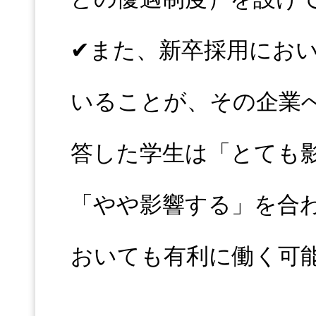
✔︎また、新卒採用にお
いることが、その企業
答した学生は「とても
「やや影響する」を合わ
おいても有利に働く可