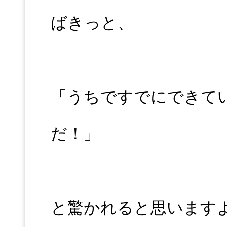
ばきっと、
「うちですでにできて
だ！」
と驚かれると思います