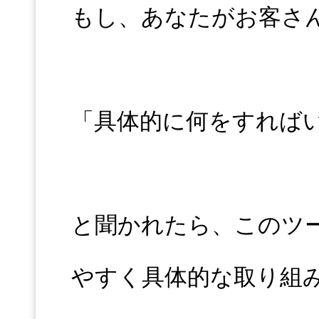
もし、あなたがお客さ
「具体的に何をすれば
と聞かれたら、このツ
やすく具体的な取り組