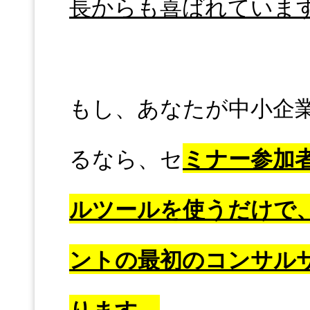
長からも喜ばれていま
もし、あなたが中小企業
るなら、セ
ミナー参加
ルツールを使うだけで、
ントの最初のコンサル
ります。