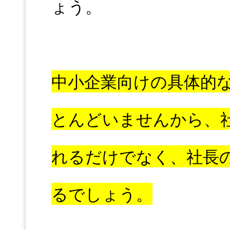
ょう。
中小企業向けの具体的
とんどいませんから、
れるだけでなく、社長
るでしょう。