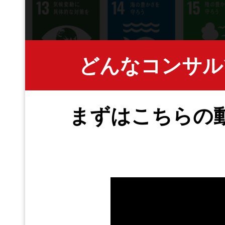
どんなコンサル
まずはこちらの