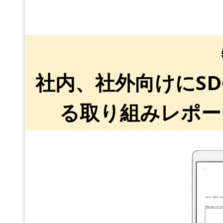
社内、社外向けにS
る取り組みレポー