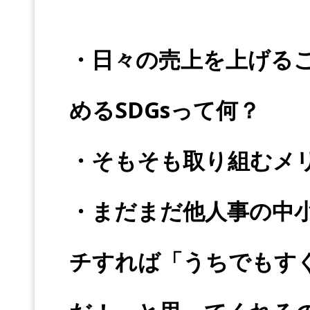
・日々の売上を上げる
めるSDGsって何？
・そもそも取り組むメ
・まだまだ他人事の中
チすれば「うちでもすぐ