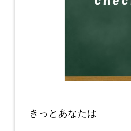
きっとあなたは