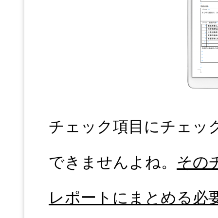
チェック項目にチェッ
できませんよね。
その
レポートにまとめる必