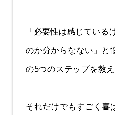
「必要性は感じている
のか分からなない」と
の5つのステップを教
それだけでもすごく喜