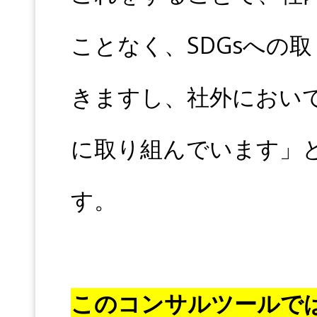
ことなく、SDGsへの
きますし、社外におい
に取り組んでいます」
す。
このコンサルツールでは