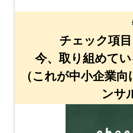
チェック項目
今、取り組めてい
（これが中小企業向
ンサ