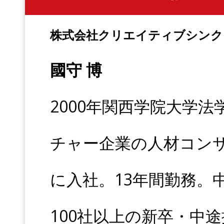
株式会社クリエイティブシンク
國守 博
2000年関西学院大学
チャー企業の人材コン
に入社。13年間勤務。
100社以上の新卒・中