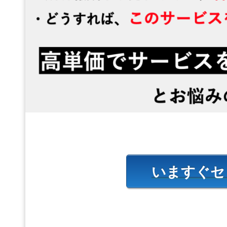
いますぐセ