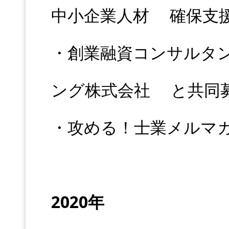
中小企業人材 確保支
・創業融資コンサルタ
ング株式会社 と共同
・攻める！士業メルマガ
2020年