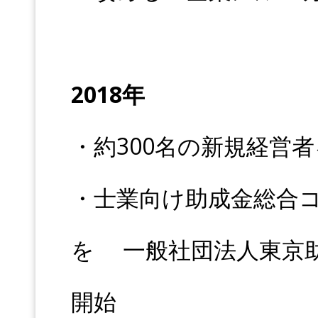
2018年
・約300名の新規経営
・士業向け助成金総合
を 一般社団法人東京
開始