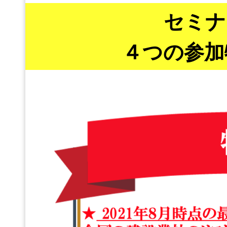
セミナ
４つの参加