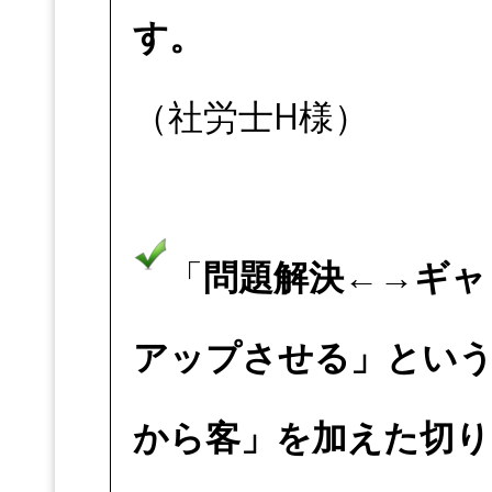
す。
（社労士H様）
「
問題解決←→ギャ
アップさせる」という
から客」を加えた切り