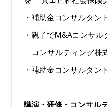
・補助金コンサルタン
・親子でM&Aコンサル
コンサルティング株式
・補助金コンサルタン
講演・研修・コンサル