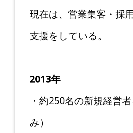
現在は、営業集客・採
支援をしている。
2013年
・約250名の新規経営
み）