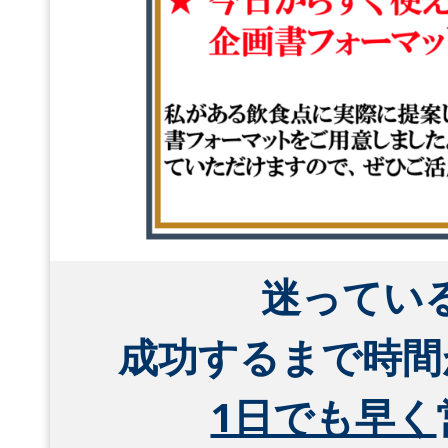
迷ってい
成功するまで時間
1日でも早く