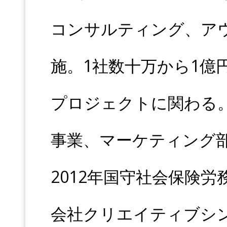
コンサルティング、ア
施。1社数十万から1億
プロジェクトに関わる
事業、マーケティング
2012年国守社会保険労
会社クリエイティブシ