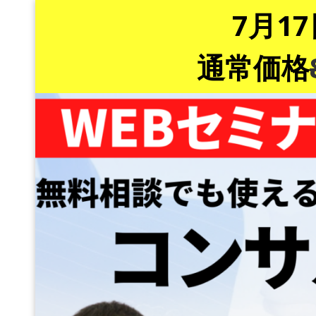
7月1
通常価格