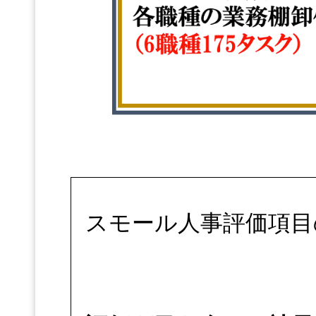
スモール人事評価項目