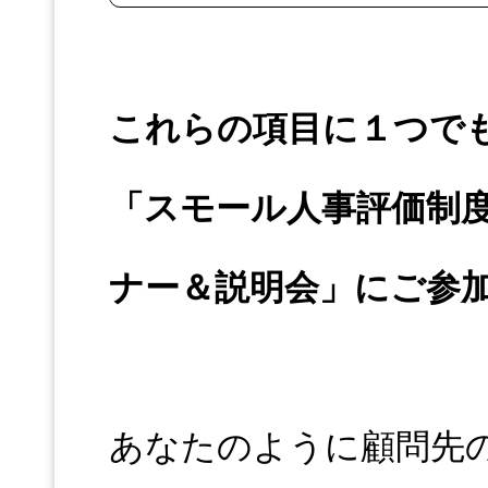
これらの項目に１つで
「スモール人事評価制
ナー＆説明会」にご参
あなたのように顧問先