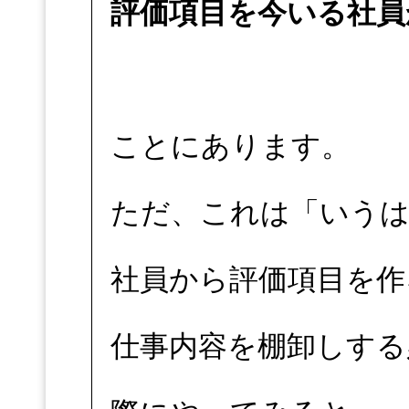
評価項目を今いる社員
ことにあります。
ただ、これは「いうは
社員から評価項目を作
仕事内容を棚卸しする