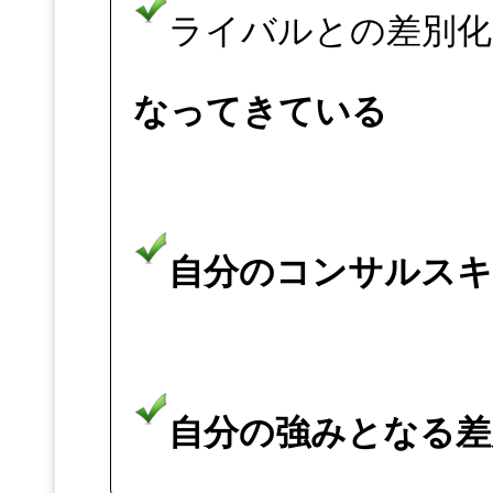
ライバルとの差別化
なってきている
自分のコンサルス
自分の強みとなる差