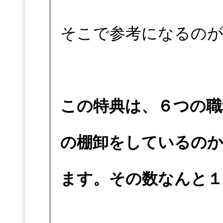
そこで参考になるのが
この特典は、６つの職
の棚卸をしているのか
ます。その数なんと１