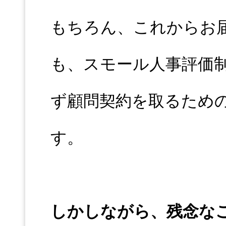
もちろん、これからお
も、スモール人事評価
ず顧問契約を取るため
す。
しかしながら、残念な