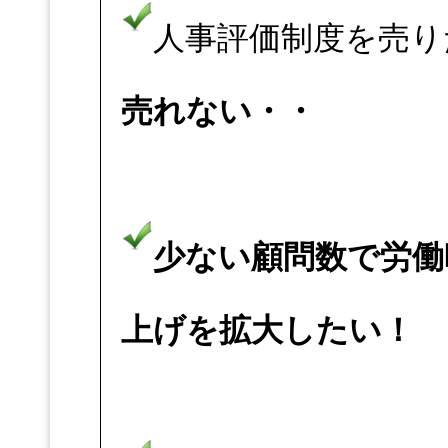
人事評価制度を売り
売れない・・
少ない顧問数で労働
上げを拡大したい！