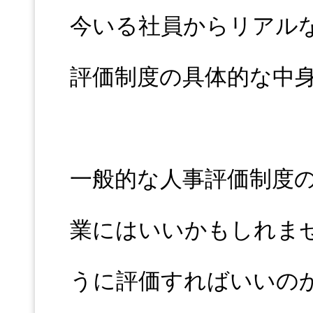
今いる社員からリアル
評価制度の具体的な中
一般的な人事評価制度
業にはいいかもしれま
うに評価すればいいの