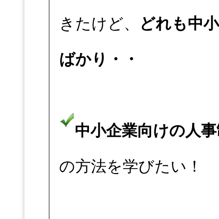
きたけど、
どれも中
ばかり・・
中小企業向けの人事
の方法を学びたい！