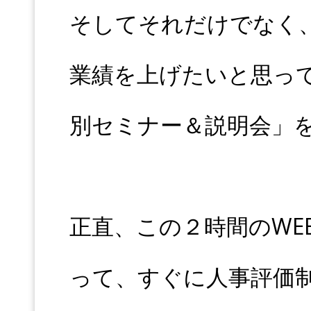
そしてそれだけでなく
業績を上げたいと思っ
別セミナー＆説明会」
正直、この２時間のWE
って、すぐに人事評価