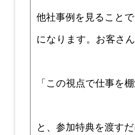
他社事例を見ることで
になります。お客さ
「この視点で仕事を棚
と、参加特典を渡すだ