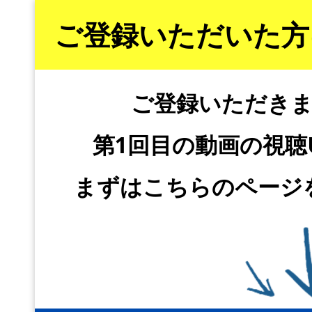
ご登録いただいた方
ご登録いただき
第1回目の動画の視聴
まずはこちらのページ