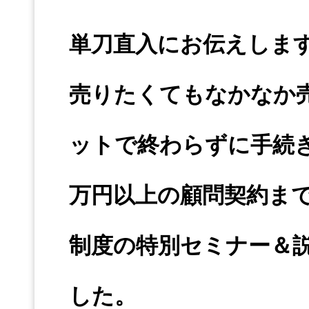
単刀直入にお伝えしま
売りたくてもなかなか
ットで終わらずに手続
万円以上の顧問契約ま
制度の特別セミナー＆
した。