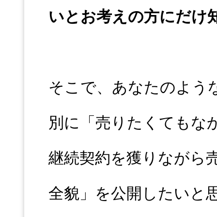
いとお考えの方にだけ
そこで、あなたのよう
別に「売りたくてもな
継続契約を獲りながら
全貌」を公開したいと