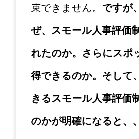
束できません。
ですが
ぜ、スモール人事評価
れたのか。さらにスポ
得できるのか。そして
きるスモール人事評価
のかが明確になると、