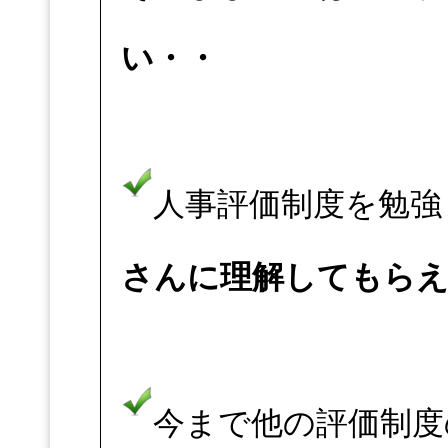
い・・
人事評価制度を勉強
さんに理解してもら
今まで他の評価制度