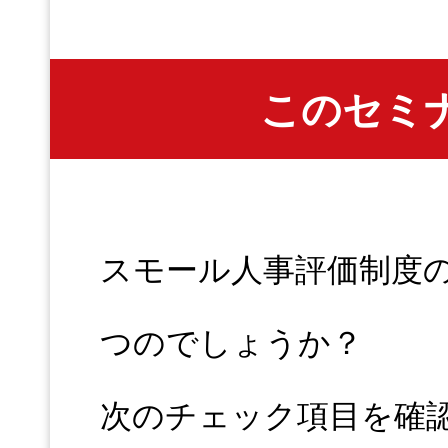
このセミ
スモール人事評価制度
つのでしょうか？
次のチェック項目を確