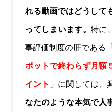
れる動画ではどうして
ってしまいます。
特に
事評価制度の肝である
ポットで終わらず月額
イント」
に関しては、
なたのような本気で人