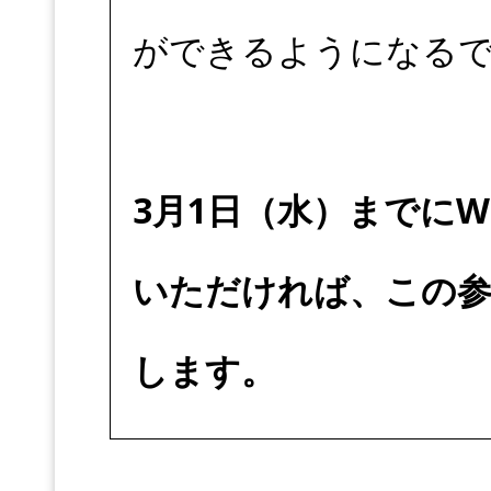
ができるようになる
3月1日（水）までに
いただければ、この参
します。