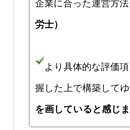
企業に合った運営方法
労士）
より具体的な評価項
握した上で構築してゆ
を画していると感じま