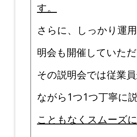
す。
さらに、しっかり運用
明会も開催していただ
その説明会では従業員
ながら1つ1つ丁寧に
こともなくスムーズに