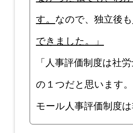
す。
なので、独立後も
できました。」
「人事評価制度は社労
の１つだと思います。
モール人事評価制度は