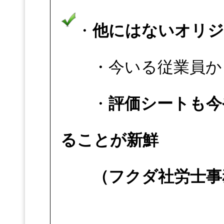
・
他にはないオリ
・今いる従業員か
・
評価シートも今
ることが新鮮
（フクダ社労士事