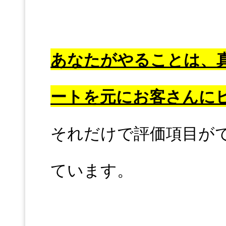
あなたがやることは、
ートを元にお客さんに
それだけで評価項目が
ています。