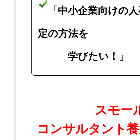
「中小企業向けの人
定の方法を
学びたい！」
スモー
コンサルタント養