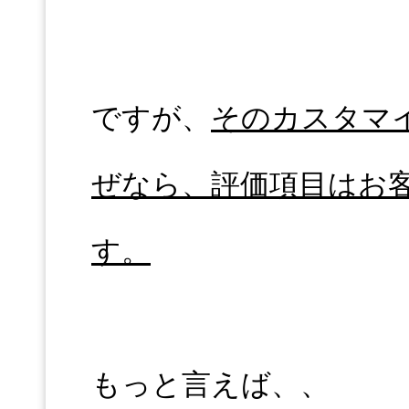
ですが、
そのカスタマ
ぜなら、評価項目はお
す。
もっと言えば、、