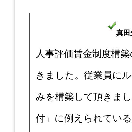
真田
人事評価賃金制度構築
きました。従業員にル
みを構築して頂きまし
付」に例えられている