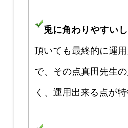
兎に角わりやすいし
頂いても最終的に運用
で、その点真田先生の
く、運用出来る点が特