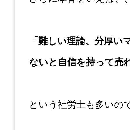
「難しい理論、分厚い
ないと自信を持って売
という社労士も多いの