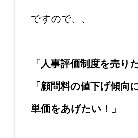
ですので、、
「人事評価制度を売り
「顧問料の値下げ傾向
単価をあげたい！」