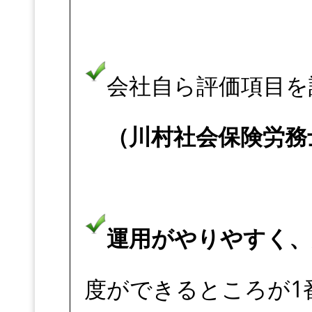
会社自ら評価項目を
（川村社会保険労務
運用がやりやすく、
度ができるところが1