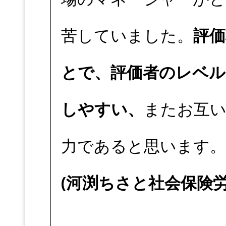
苦していました。
評
とで、評価者のレベル
しやすい、
またお互
力であると思います。
(河渕ちさと社会保険労