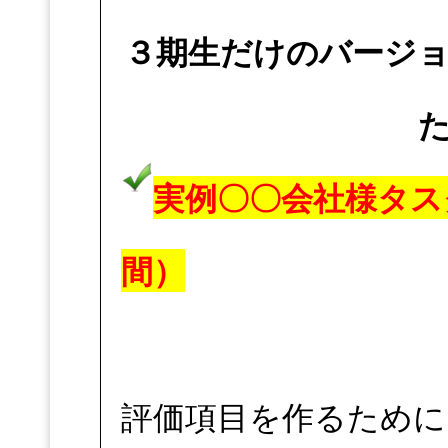
３期生だけのバージ
実例〇〇会社様タス
間）
評価項目を作るために