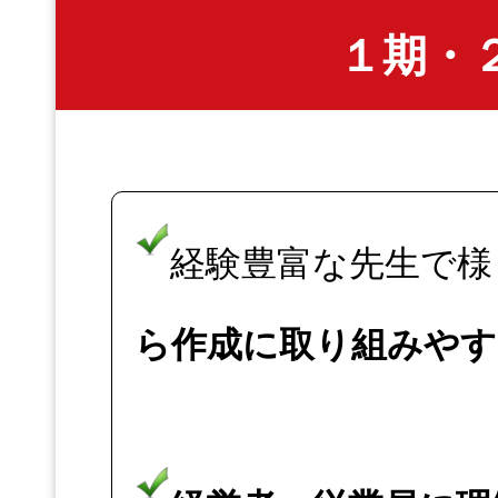
１期・
経験豊富な先生で様
ら作成に取り組みやす