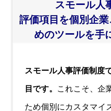
スモール人
評価項目を個別企業
めのツールを手
スモール人事評価制度
目です。
これこそ、企
ため個別にカスタマイ