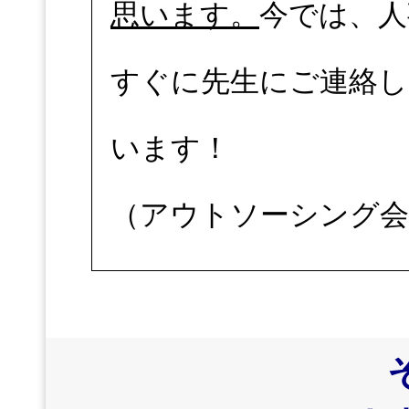
思います。
今では、人
すぐに先生にご連絡
います！
（アウトソーシング会