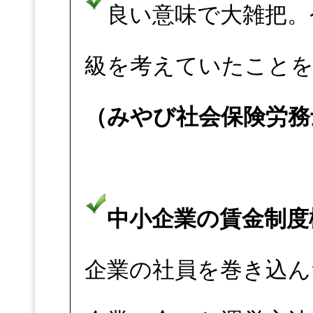
良い意味で大雑把。
級を考えていたこと
（みやび社会保険労務
中小企業の賃金制度
企業の社員を巻き込ん