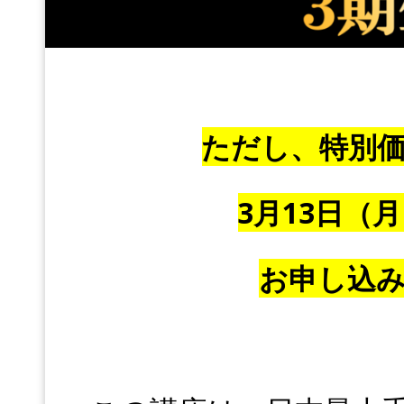
ただし、特別
3月13日（
お申し込