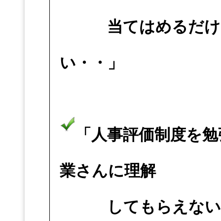
当てはめるだけで
い・・」
「人事評価制度を勉
業さんに理解
してもらえない内