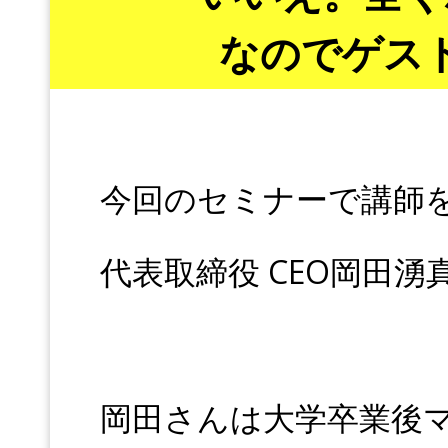
なのでゲス
今回のセミナーで講師を
代表取締役 CEO岡田湧
岡田さんは大学卒業後