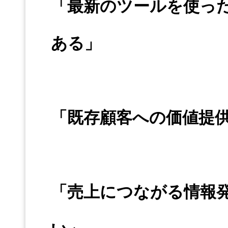
「最新のツールを使っ
ある」
「既存顧客への価値提供
「売上につながる情報