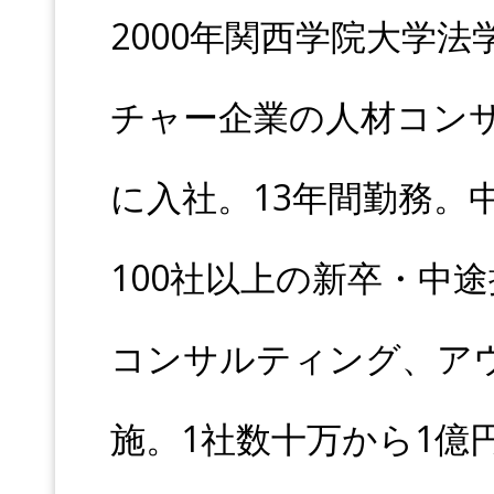
2000年関西学院大学
チャー企業の人材コン
に入社。13年間勤務。
100社以上の新卒・中
コンサルティング、ア
施。1社数十万から1億