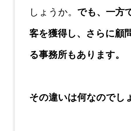
しょうか。
でも、一方
客を獲得し、さらに顧
る事務所もあります。
その違いは何なのでし