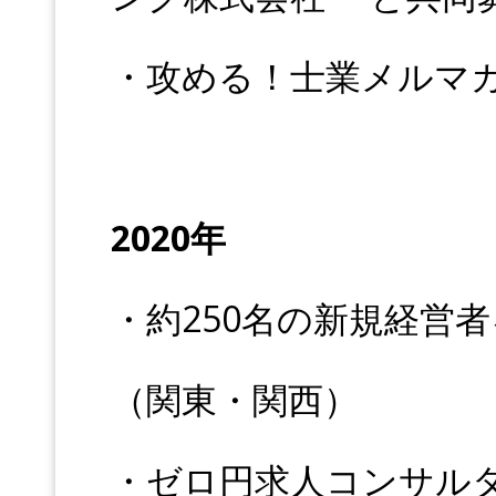
・攻める！士業メルマガ
2020年
・約250名の新規経営者
（関東・関西）
・ゼロ円求人コンサル