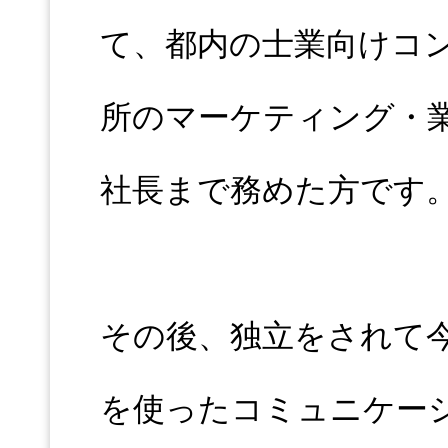
て、都内の士業向けコ
所のマーケティング・
社長まで務めた方です
その後、独立をされて
を使ったコミュニケー