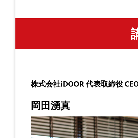
株式会社iDOOR 代表取締役 CE
岡田湧真