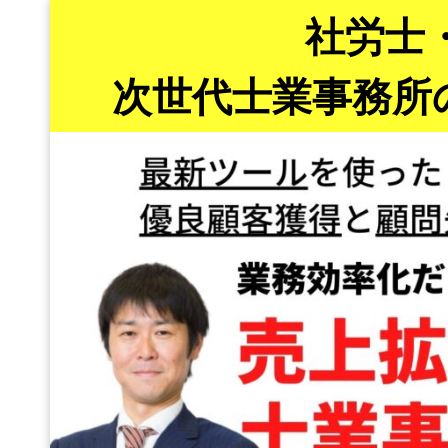
社労士
次世代士業事務所