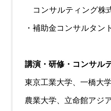
コンサルティング株式
・補助金コンサルタン
講演・研修・コンサル
東京工業大学、一橋大
農業大学、立命館アジ