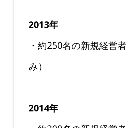
2013年
・約250名の新規経営
み）
2014年