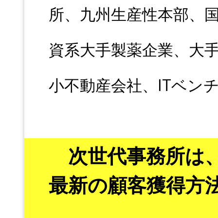
所、九州生産性本部、
資系大手製薬企業、大
小不動産会社、ITベン
次世代事務所は
最新の顧客獲得方