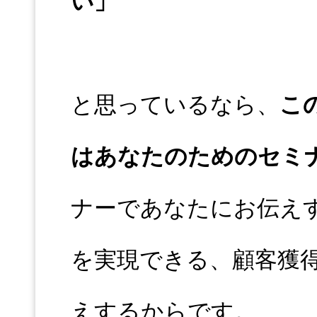
い」
と思っているなら、
こ
はあなたのためのセミ
ナーであなたにお伝え
を実現できる、顧客獲得
えするからです。