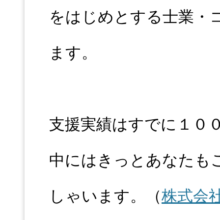
をはじめとする士業・
ます。
支援実績はすでに１０
中にはきっとあなたも
しゃいます。（
株式会社