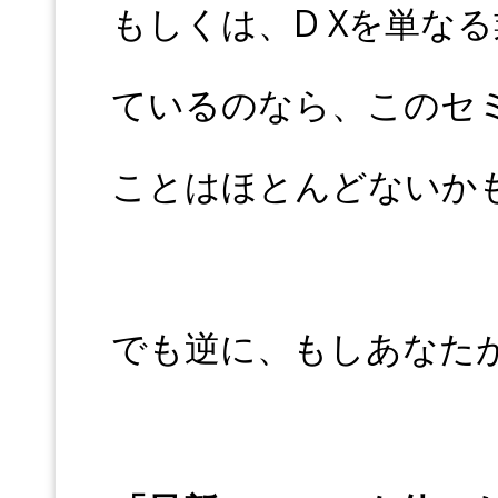
もしくは、D Xを単な
ているのなら、このセ
ことはほとんどないか
でも逆に、もしあなた