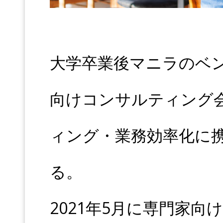
大学卒業後マニラのベ
向けコンサルティング
ィング・業務効率化に
る。
2021年5月に専門家向