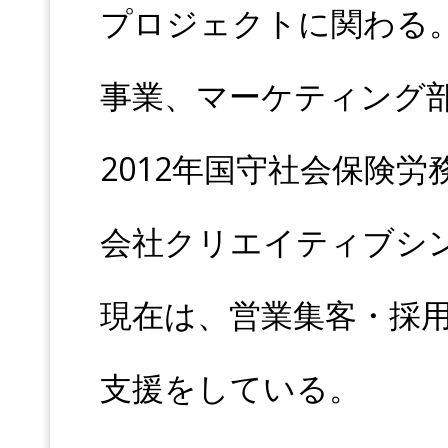
プロジェクトに関わる
事業、マーケティング
2012年国守社会保険労
会社クリエイティブシ
現在は、営業集客・採
支援をしている。