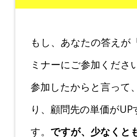
もし、あなたの答えが「
ミナーにご参加くださ
参加したからと言って
り、顧問先の単価がU
す。
ですが、少なくと