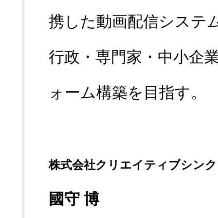
携した動画配信システム「
行政・専門家・中小企
ォーム構築を目指す。
株式会社クリエイティブシンク
國守 博