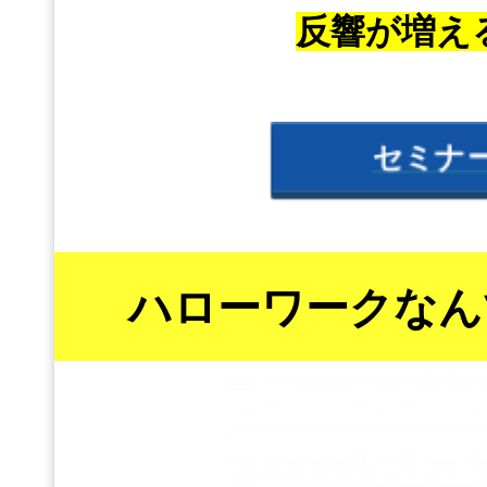
反響が増え
セミナ
ハローワークなん