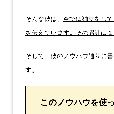
そんな彼は、
今では独立をして
を伝えています。その累計は１
そして、
彼のノウハウ通りに書
す。
このノウハウを使