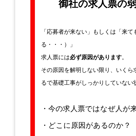
御社の求人票の
「応募者が来ない」もしくは「来て
る・・・）」
求人票には
必ず原因があります
。
その原因を解明しない限り、いくら
るで基礎工事がしっかりしていない
・今の求人票ではなぜ人が
・どこに原因があるのか？