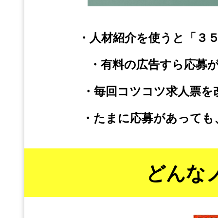
・人材紹介を使うと「３
・有料の広告すら応募
・毎回コツコツ求人票を
・たまに応募があっても
どんな