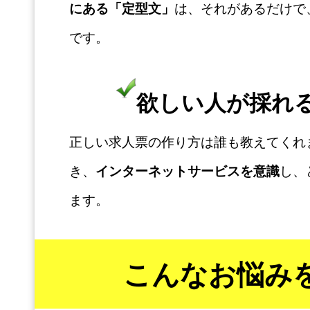
にある「定型文」
は、それがあるだけで
です。
欲しい人が採れ
正しい求人票の作り方は誰も教えてくれ
き、
インターネットサービスを意識
し、
ます。
こんなお悩み