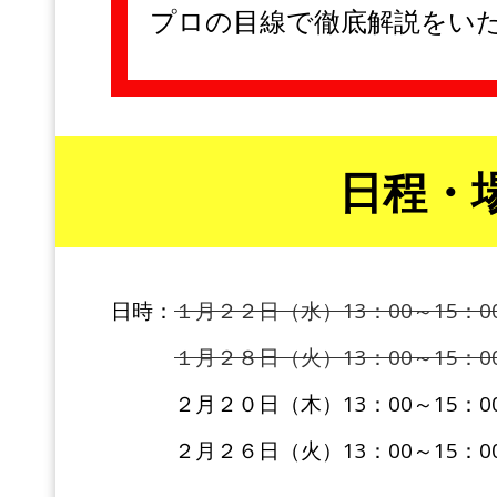
プロの目線で徹底解説をい
日程・
日時：
１月２２日（水）13：00～15：0
１月２８日（火）13：00～15：0
２月２０日（木）13：00～15：00
２月２６日（火）13：00～15：00