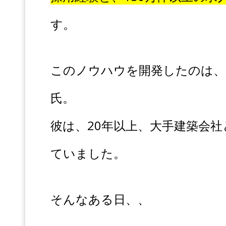
す。
このノウハウを開発したのは、
氏。
彼は、20年以上、大手建築会
ていました。
そんなある日、、