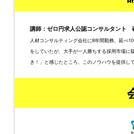
講師：ゼロ円求人公認コンサルタント 
人材コンサルティング会社に8年間勤務。延べ1
をしていたが、大手が一人勝ちする採用市場に
き！」と感じたところ、このノウハウを提供