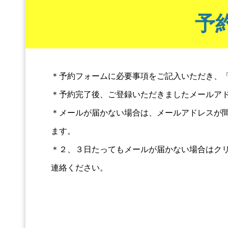
予
＊予約フォームに必要事項をご記入いただき、
＊予約完了後、ご登録いただきましたメールア
＊メールが届かない場合は、メールアドレスが
ます。
＊２、３日たってもメールが届かない場合はクリエイティブ
連絡ください。