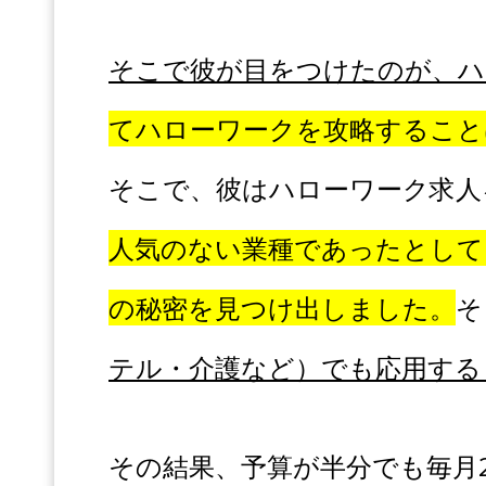
そこで彼が目をつけたのが、ハ
てハローワークを攻略すること
そこで、彼はハローワーク求人
人気のない業種であったとして
の秘密を見つけ出しました。
そ
テル・介護など）でも応用する
その結果、予算が半分でも毎月