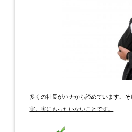
多くの社長がハナから諦めています。そ
実。実にもったいないことです。