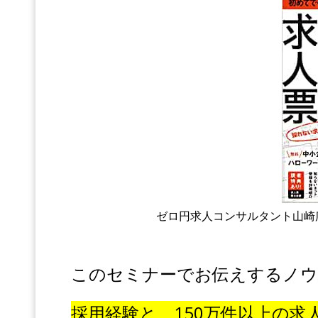
ゼロ円求人コンサルタント山崎
このセミナーでお伝えするノウ
採用経験と、
150万件以上の