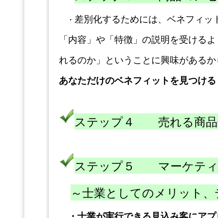
差別化するためには、ベネフィッ
・
「内容」や「特徴」の説明を受けるよ
れるのか」ということに興味があるか
あなただけのベネフィットを見つける
ステップ４ 売れる商品
ステップ５ マーケティ
～士業としてのメリット、
・
士業が実行できる
見込み客にアプ