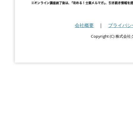
会社概要
｜
プライバシ
Copyright (C) 株式会