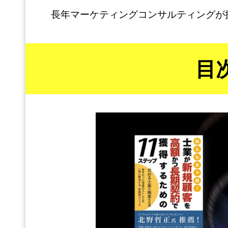
長年マーケティングコンサルティングが
目