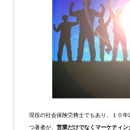
現役の社会保険労務士でもあり、１０年
つ著者が、
営業だけでなくマーケティン