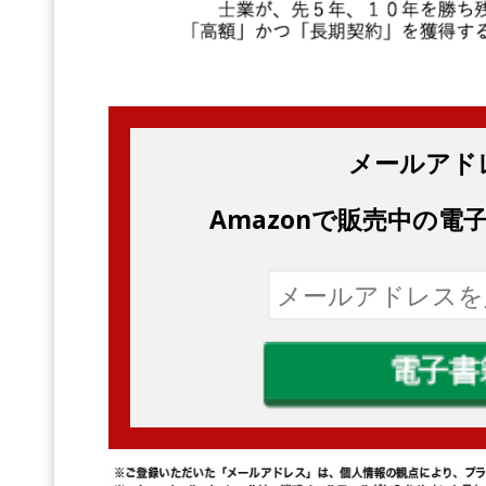
メールアド
Amazonで販売中の