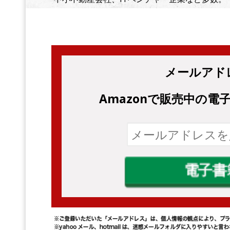
メールアド
Amazonで販売中の