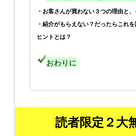
・
お客さんが買わない３つの理由と、
・
紹介がもらえない？だったらこれを
ヒントとは？
おわりに
読者限定２大