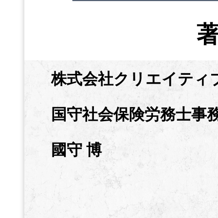
株式会社クリエイティ
国守社会保険労務士事
國守 博