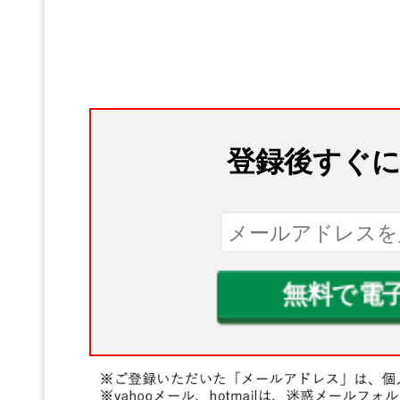
登録後すぐ