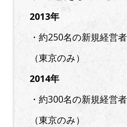
2013年
・約250名の新規経営
（東京のみ）
2014年
・約300名の新規経営
（東京のみ）