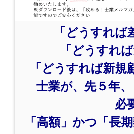
「どうすれば
「どうすれば
「どうすれば新規
士業が、先５年、
必
「高額」かつ「長期