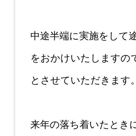
中途半端に実施をして
をおかけいたしますの
とさせていただきます
来年の落ち着いたとき