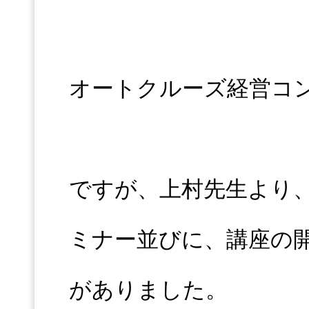
オートクルーズ経営コ
ですが、上村先生より
ミナー並びに、講座の
がありました。