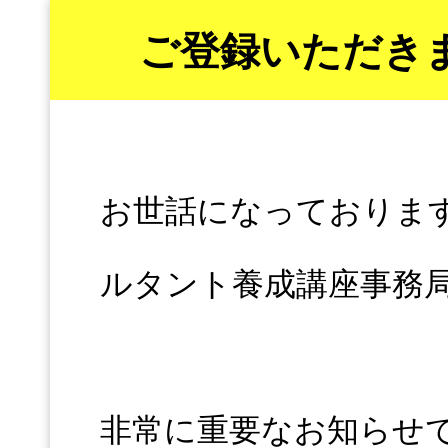
ご登録いただき
お世話になっておりま
ルタント養成講座事務
非常に重要なお知らせ