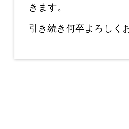
きます。
引き続き何卒よろしく