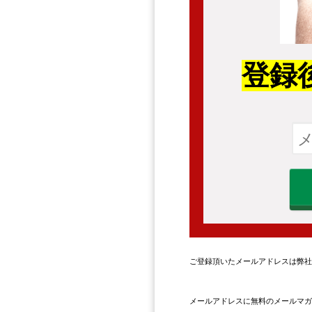
登録
ご登録頂いたメールアドレスは弊社
メールアドレスに無料のメールマガ