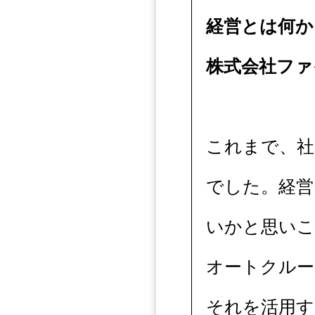
経営とは何か
株式会社ファ
これまで、社
でした。経営
いかと思い
オートクルー
それを活用す