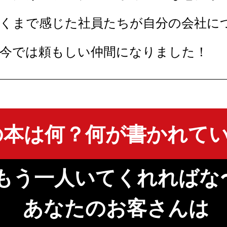
くまで感じた社員たちが自分の会社に
今では頼もしい仲間になりました！
の本は何？何が書かれて
もう一人いてくれればな
あなたのお客さんは