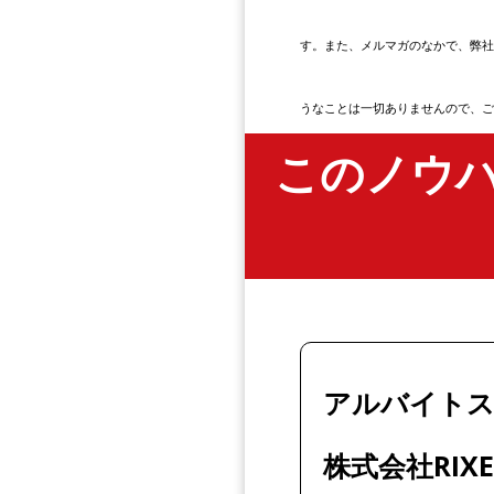
す。また、メルマガのなかで、弊社
うなことは一切ありませんので、ご
このノウ
アルバイトス
株式会社RIX