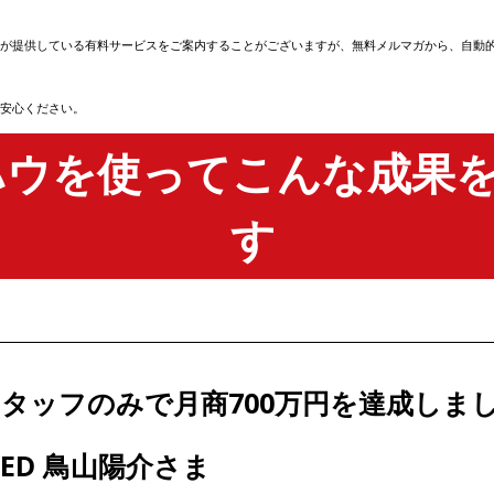
が提供している有料サービスをご案内することがございますが、無料メルマガから、自動
安心ください。
ハウを使ってこんな成果
す
タッフのみで月商700万円を達成しま
EED 鳥山陽介さま