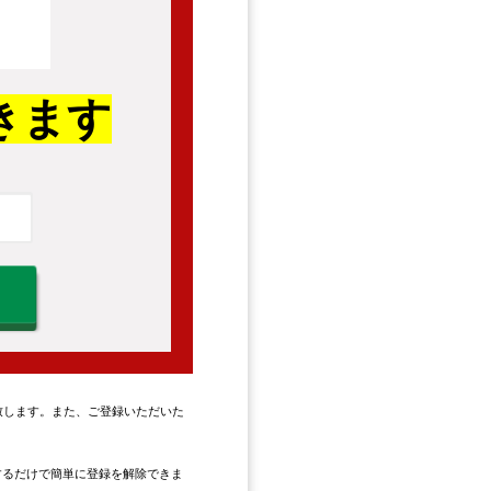
きます
致します。また、ご登録いただいた
するだけで簡単に登録を解除できま