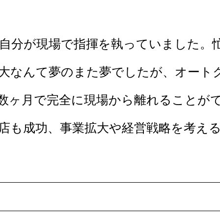
自分が現場で指揮を執っていました。
大なんて夢のまた夢でしたが、オート
て数ヶ月で完全に現場から離れることが
店も成功、事業拡大や経営戦略を考え