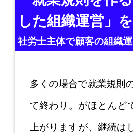
した組織運営」
社労士主体で顧客の組織
多くの場合で就業規則
て終わり。がほとんど
上がりますが、継続は