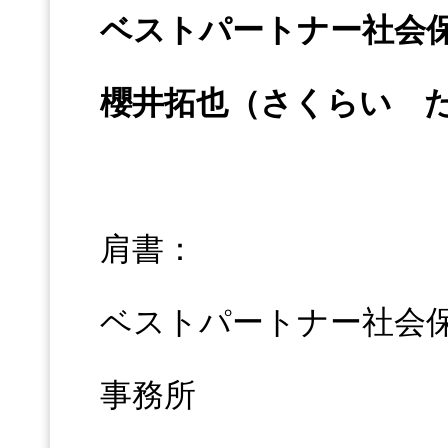
ベストパートナー社会
櫻井拓也
（さくらい 
肩書：
ベストパートナー社会
事務所