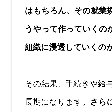
はもちろん、その就業
うやって作っていくの
組織に浸透していくの
その結果、手続きや給
長期になります。
さら