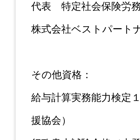
代表 特定社会保険労
株式会社ベストパート
その他資格：
給与計算実務能力検定
援協会）