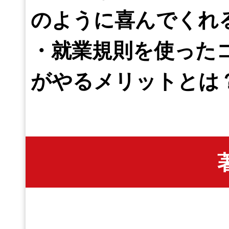
のように喜んでくれ
・就業規則を使った
がやるメリットとは