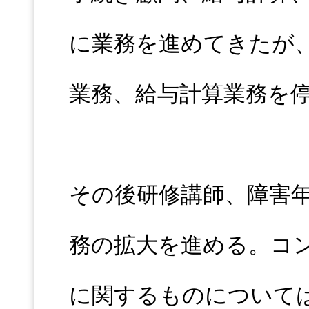
に業務を進めてきたが、
業務、給与計算業務を
その後研修講師、障害
務の拡大を進める。コ
に関するものについて