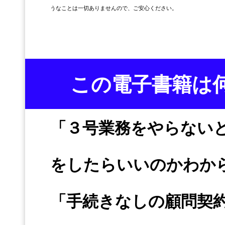
うなことは一切ありませんので、ご安心ください。
この電子書籍は
「３号業務をやらない
をしたらいいのかわか
「手続きなしの顧問契