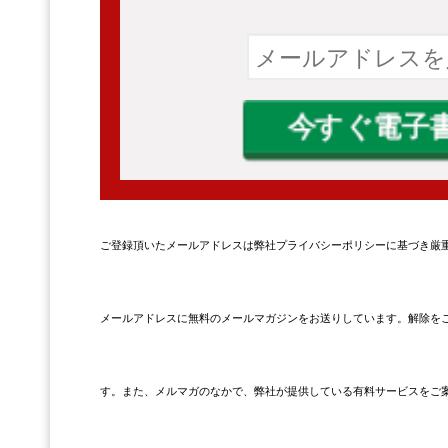
ご登録頂いたメールアドレスは弊社プライバシーポリシーに基づき厳
メールアドレスに無料のメールマガジンをお送りしています。解除をご
す。また、メルマガのなかで、弊社が提供している有料サービスをご