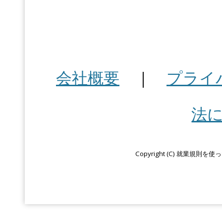
会社概要
｜
プライ
法
Copyright (C) 就業規則を使