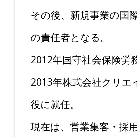
その後、新規事業の国
の責任者となる。
2012年国守社会保険
2013年株式会社クリ
役に就任。
現在は、営業集客・採