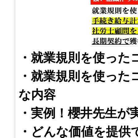
・就業規則を使った
・就業規則を使った
な内容
・実例！櫻井先生が
・どんな価値を提供