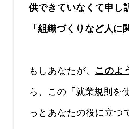
供できていなくて申し
「組織づくりなど人に
もしあなたが、
このよ
ら、この「就業規則を
っとあなたの役に立つ