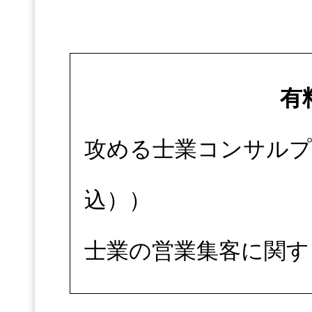
有
攻める士業コンサルプロ
込））
士業の営業集客に関す