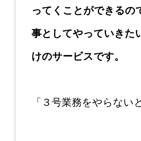
ってくことができるの
事としてやっていきた
けのサービスです。
「３号業務をやらない