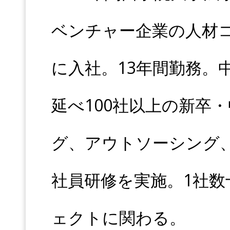
ベンチャー企業の人材
に入社。13年間勤務。
延べ100社以上の新卒
グ、アウトソーシング
社員研修を実施。1社数
ェクトに関わる。