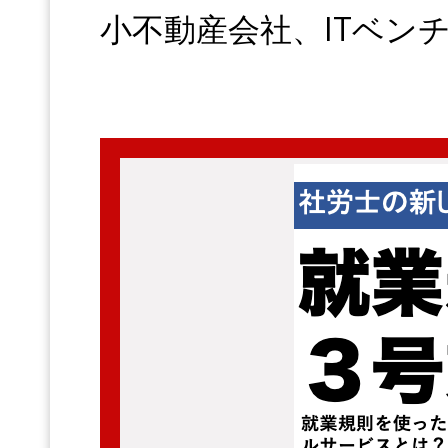
小不動産会社、ITベン