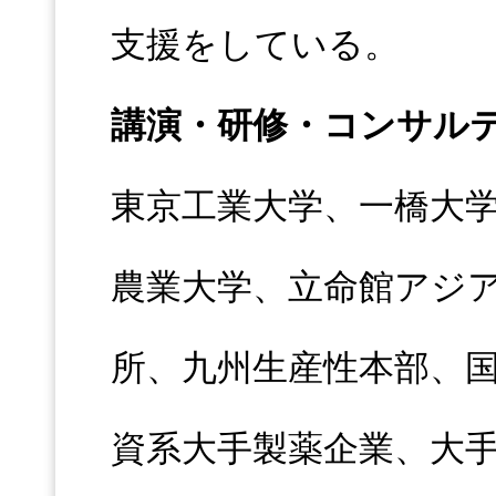
支援をしている。
講演・研修・コンサル
東京工業大学、一橋大
農業大学、立命館アジ
所、九州生産性本部、
資系大手製薬企業、大