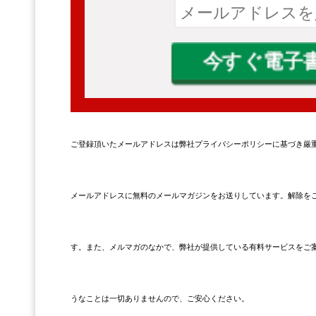
ご登録頂いたメールアドレスは弊社プライバシーポリシーに基づき厳
メールアドレスに無料のメールマガジンをお送りしています。解除をご
す。また、メルマガのなかで、弊社が提供している有料サービスをご
うなことは一切ありませんので、ご安心ください。