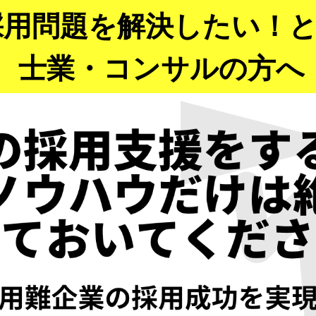
採用問題を解決したい！
士業・コンサルの方へ