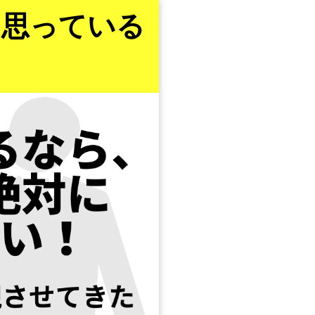
と思っている